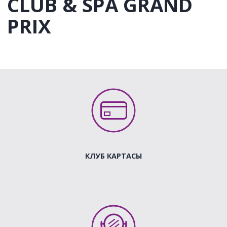
CLUB & SPA GRAND
PRIX
КЛУБ КАРТАСЫ