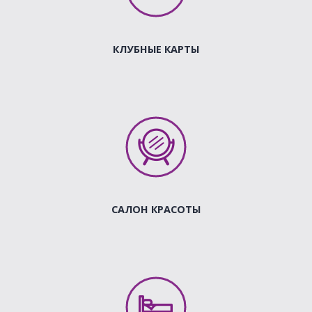
КЛУБНЫЕ КАРТЫ
САЛОН КРАСОТЫ