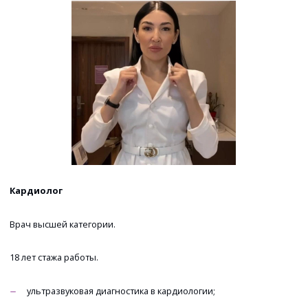
Кардиолог
Врач высшей категории.
18 лет стажа работы.
ультразвуковая диагностика в кардиологии;