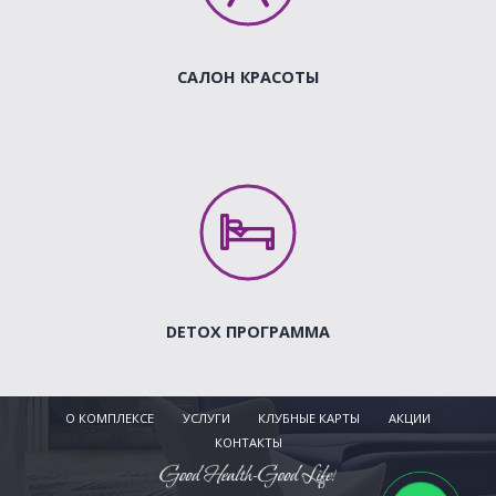
САЛОН КРАСОТЫ
DETOX ПРОГРАММА
О КОМПЛЕКСЕ
УСЛУГИ
КЛУБНЫЕ КАРТЫ
АКЦИИ
КОНТАКТЫ