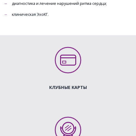
диагностика и лечение нарушений ритма сердца;
клиническая ЭхоКГ.
КЛУБНЫЕ КАРТЫ