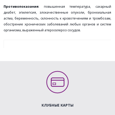
Противопоказания
: повышенная температура, сахарный
диабет, эпилепсия, злокачественные опухоли, бронхиальная
астма, беременность, склонность к кровотечениям и тромбозам,
обострение хронических заболеваний любых органов и систем
организма, выраженный атеросклероз сосудов.
КЛУБНЫЕ КАРТЫ