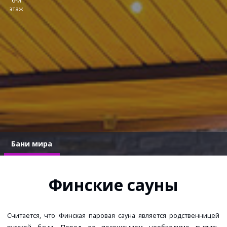
6-й
этаж
Бани мира
Финские сауны
Считается, что Финская паровая сауна является родственницей