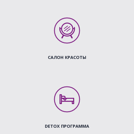
САЛОН КРАСОТЫ
DETOX ПРОГРАММА