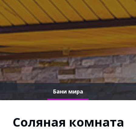
Бани мира
Соляная комната